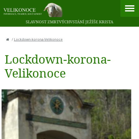
SLAVNOST ZMRTVÝCHVSTÁNÍ JEŽÍŠE KRISTA
/
Lockdown-korona-Velikonoce
Lockdown-korona-
Velikonoce