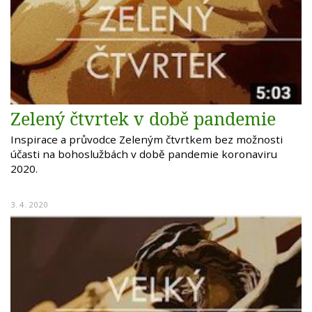
Zelený čtvrtek v době pandemie
Inspirace a průvodce Zeleným čtvrtkem bez možnosti
účasti na bohoslužbách v době pandemie koronaviru
2020.
3. 4. 2020