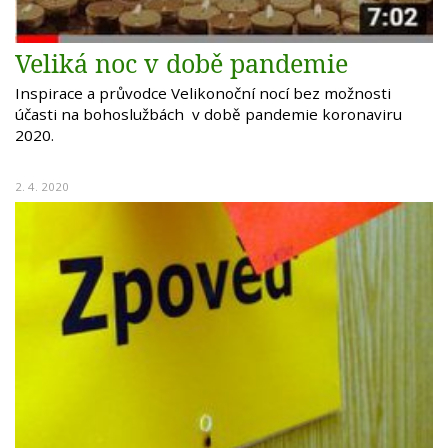
Veliká noc v době pandemie
Inspirace a průvodce Velikonoční nocí bez možnosti
účasti na bohoslužbách v době pandemie koronaviru
2020.
2. 4. 2020